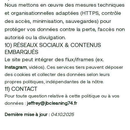
Nous mettons en œuvre des mesures techniques 
et organisationnelles adaptées (HTTPS, contrôle 
des accès, minimisation, sauvegardes) pour 
protéger vos données contre la perte, l’accès non 
autorisé ou la divulgation.
10) RÉSEAUX SOCIAUX & CONTENUS 
EMBARQUÉS
Le site peut intégrer des flux/iframes (ex. 
Instagram
, vidéos). Ces services tiers peuvent déposer 
des cookies et collecter des données selon leurs 
propres politiques, indépendantes de la nôtre.
11) CONTACT
Pour toute question relative à cette politique ou à vos 
données : 
jeffrey@jbcleaning74.fr
Dernière mise à jour :
04.10.2025