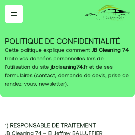
POLITIQUE DE CONFIDENTIALITÉ 
Cette politique explique comment 
JB Cleaning 74
traite vos données personnelles lors de 
l’utilisation du site 
jbcleaning74.fr
 et de ses 
formulaires (contact, demande de devis, prise de 
rendez-vous, newsletter).
1) RESPONSABLE DE TRAITEMENT
JB Cleaning 74 – EI Jeffrey BALLUFFIER