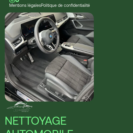
Mentions légales
Politique de confidentialité
NETTOYAGE